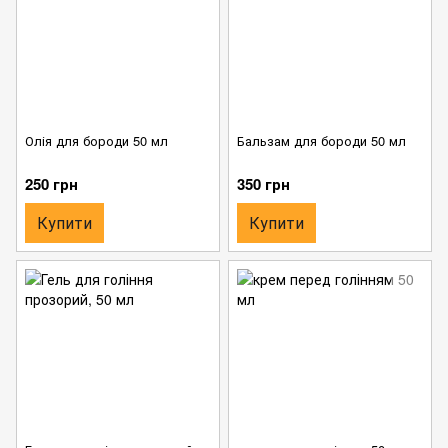
Олія для бороди 50 мл
Бальзам для бороди 50 мл
250 грн
350 грн
Купити
Купити