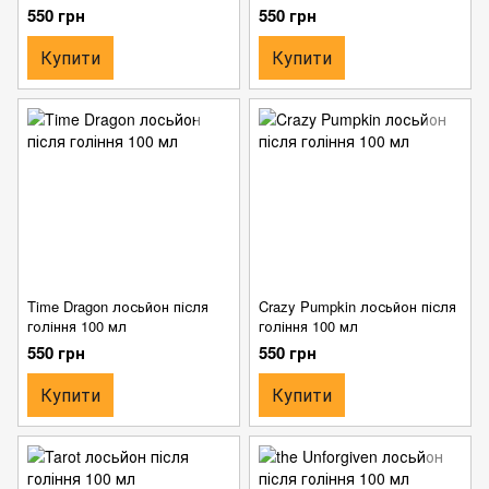
550 грн
550 грн
Купити
Купити
Time Dragon лосьйон після
Crazy Pumpkin лосьйон після
гоління 100 мл
гоління 100 мл
550 грн
550 грн
Купити
Купити